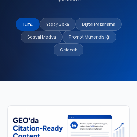
Tümü
Yapay Zeka
Dijital Pazarlama
Sosyal Medya
Prompt Mühendisliği
Gelecek