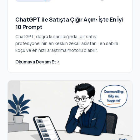
ChatGPT ile Satışta Çığır Açın: İşte En İyi
10 Prompt
ChatGPT, doğru kullanıldığında, bir satış
profesyonelinin en keskin zekalı asistanı, en sabırlı
koçu ve en hızlı araştırma motoru olabilir.
Okumaya Devam Et