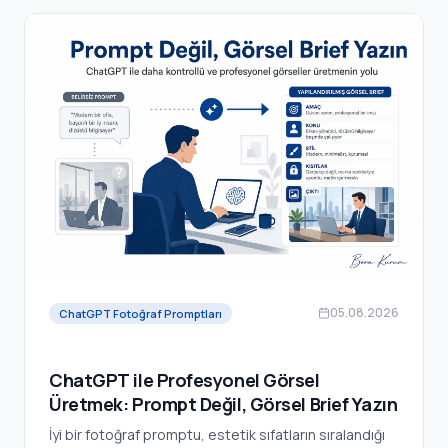
05.08.2026
ChatGPT Fotoğraf Promptları
ChatGPT ile Profesyonel Görsel
Üretmek: Prompt Değil, Görsel Brief Yazın
İyi bir fotoğraf promptu, estetik sıfatların sıralandığı