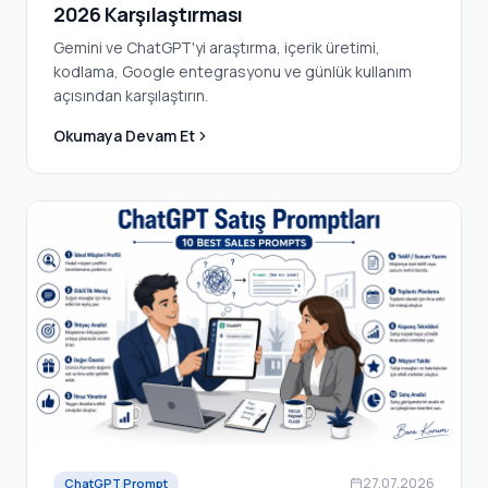
2026 Karşılaştırması
Gemini ve ChatGPT'yi araştırma, içerik üretimi,
kodlama, Google entegrasyonu ve günlük kullanım
açısından karşılaştırın.
Okumaya Devam Et
27.07.2026
ChatGPT Prompt