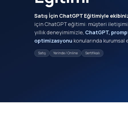
Satış İçin ChatGPT Eğitimiyle ekibini
için ChatGPT eğitimi: müşteri iletişimi
yıllık deneyimimizle,
ChatGPT, prompt 
optimizasyonu
konularında kurumsal 
Satış
Yerinde / Online
Sertifikalı